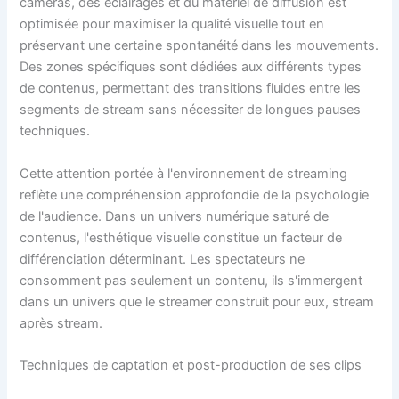
caméras, des éclairages et du matériel de diffusion est
optimisée pour maximiser la qualité visuelle tout en
préservant une certaine spontanéité dans les mouvements.
Des zones spécifiques sont dédiées aux différents types
de contenus, permettant des transitions fluides entre les
segments de stream sans nécessiter de longues pauses
techniques.
Cette attention portée à l'environnement de streaming
reflète une compréhension approfondie de la psychologie
de l'audience. Dans un univers numérique saturé de
contenus, l'esthétique visuelle constitue un facteur de
différenciation déterminant. Les spectateurs ne
consomment pas seulement un contenu, ils s'immergent
dans un univers que le streamer construit pour eux, stream
après stream.
Techniques de captation et post-production de ses clips