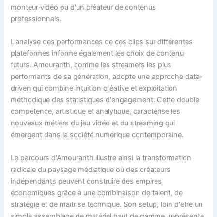
monteur vidéo ou d'un créateur de contenus
professionnels.
L'analyse des performances de ces clips sur différentes
plateformes informe également les choix de contenu
futurs. Amouranth, comme les streamers les plus
performants de sa génération, adopte une approche data-
driven qui combine intuition créative et exploitation
méthodique des statistiques d'engagement. Cette double
compétence, artistique et analytique, caractérise les
nouveaux métiers du jeu vidéo et du streaming qui
émergent dans la société numérique contemporaine.
Le parcours d'Amouranth illustre ainsi la transformation
radicale du paysage médiatique où des créateurs
indépendants peuvent construire des empires
économiques grâce à une combinaison de talent, de
stratégie et de maîtrise technique. Son setup, loin d'être un
simple assemblage de matériel haut de gamme, représente