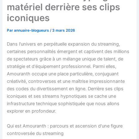
matériel derrière ses clips
iconiques
Par
annuaire-blogueurs
/
3 mars 2026
Dans l'univers en perpétuelle expansion du streaming,
certaines personnalités émergent et captivent des millions
de spectateurs grâce à un mélange unique de talent, de
stratégie et d'équipement professionnel. Parmi elles,
Amouranth occupe une place particulière, conjuguant
créativité, controverses et une maîtrise impressionnante
des codes du divertissement en ligne. Derrière ses clips
iconiques et ses streams hypnotiques se cache une
infrastructure technique sophistiquée que nous allons
explorer en profondeur.
Qui est Amouranth : parcours et ascension d'une figure
controversée du streaming