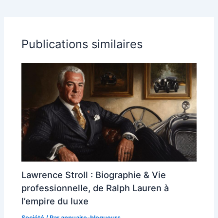
Publications similaires
Lawrence Stroll : Biographie & Vie
professionnelle, de Ralph Lauren à
l’empire du luxe
Société
/ Par
annuaire-blogueurs