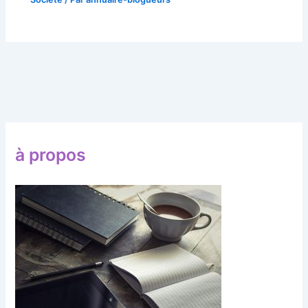
à propos