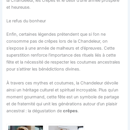
la Chandeleur, les crêpes et le désir d’une année prospère
et heureuse.
Le refus du bonheur
Enfin, certaines légendes prétendent que si l’on ne
consomme pas de crêpes lors de la Chandeleur, on
s’expose à une année de malheurs et d’épreuves. Cette
superstition renforce l’importance des rituels liés à cette
fête et la nécessité de respecter les coutumes ancestrales
pour s’attirer les bénédictions divines.
À travers ces mythes et coutumes, la Chandeleur dévoile
ainsi un héritage culturel et spirituel incroyable. Plus qu’un
moment gourmand, cette fête est un symbole de partage
et de fraternité qui unit les générations autour d’un plaisir
ancestral : la dégustation de
crêpes
.