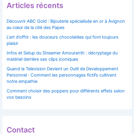
Articles récents
Découvrir ABC Gold : Bijouterie spécialisée en or à Avignon
au cœur de la cité des Papes
L’art d’offrir : les douceurs chocolatées qui font toujours
plaisir
Infos et Setup du Streamer Amouranth : décryptage du
matériel derrière ses clips iconiques
Quand la Television Devient un Outil de Developpement
Personnel : Comment les personnages fictifs cultivent
notre empathie
Comment choisir des poppers pour différents effets selon
vos besoins
Contact