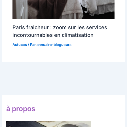
Paris fraicheur : zoom sur les services
incontournables en climatisation
Astuces
/ Par
annuaire-blogueurs
à propos