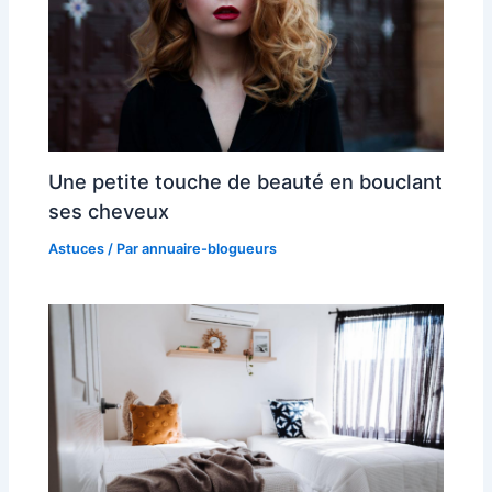
Une petite touche de beauté en bouclant
ses cheveux
Astuces
/ Par
annuaire-blogueurs