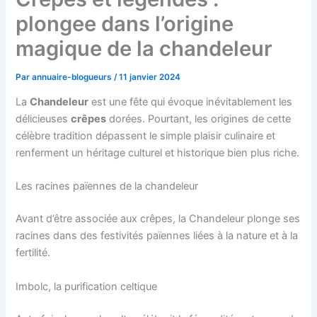
plongee dans l’origine
magique de la chandeleur
Par
annuaire-blogueurs
/
11 janvier 2024
La
Chandeleur
est une fête qui évoque inévitablement les
délicieuses
crêpes
dorées. Pourtant, les origines de cette
célèbre tradition dépassent le simple plaisir culinaire et
renferment un héritage culturel et historique bien plus riche.
Les racines païennes de la chandeleur
Avant d’être associée aux crêpes, la Chandeleur plonge ses
racines dans des festivités païennes liées à la nature et à la
fertilité.
Imbolc, la purification celtique