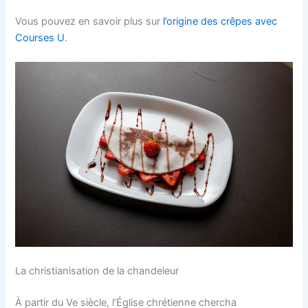
Vous pouvez en savoir plus sur
l’origine des crêpes avec
Courses U
.
La christianisation de la chandeleur
À partir du Ve siècle, l’Église chrétienne chercha