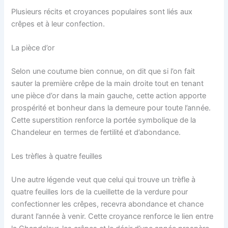
Plusieurs récits et croyances populaires sont liés aux
crêpes et à leur confection.
La pièce d’or
Selon une coutume bien connue, on dit que si l’on fait
sauter la première crêpe de la main droite tout en tenant
une pièce d’or dans la main gauche, cette action apporte
prospérité et bonheur dans la demeure pour toute l’année.
Cette superstition renforce la portée symbolique de la
Chandeleur en termes de fertilité et d’abondance.
Les trèfles à quatre feuilles
Une autre légende veut que celui qui trouve un trèfle à
quatre feuilles lors de la cueillette de la verdure pour
confectionner les crêpes, recevra abondance et chance
durant l’année à venir. Cette croyance renforce le lien entre