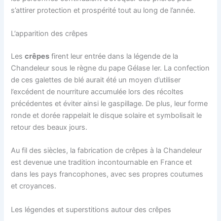
s’attirer protection et prospérité tout au long de l’année.
L’apparition des crêpes
Les
crêpes
firent leur entrée dans la légende de la
Chandeleur sous le règne du pape Gélase Ier. La confection
de ces galettes de blé aurait été un moyen d’utiliser
l’excédent de nourriture accumulée lors des récoltes
précédentes et éviter ainsi le gaspillage. De plus, leur forme
ronde et dorée rappelait le disque solaire et symbolisait le
retour des beaux jours.
Au fil des siècles, la fabrication de crêpes à la Chandeleur
est devenue une tradition incontournable en France et
dans les pays francophones, avec ses propres coutumes
et croyances.
Les légendes et superstitions autour des crêpes