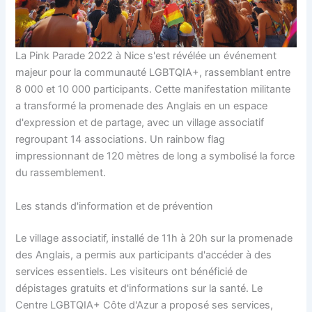
La Pink Parade 2022 à Nice s'est révélée un événement
majeur pour la communauté LGBTQIA+, rassemblant entre
8 000 et 10 000 participants. Cette manifestation militante
a transformé la promenade des Anglais en un espace
d'expression et de partage, avec un village associatif
regroupant 14 associations. Un rainbow flag
impressionnant de 120 mètres de long a symbolisé la force
du rassemblement.
Les stands d'information et de prévention
Le village associatif, installé de 11h à 20h sur la promenade
des Anglais, a permis aux participants d'accéder à des
services essentiels. Les visiteurs ont bénéficié de
dépistages gratuits et d'informations sur la santé. Le
Centre LGBTQIA+ Côte d'Azur a proposé ses services,