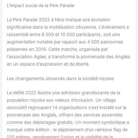
L'impact social de la Pink Parade
La Pink Parade 2022 à Nice marque une évolution
significative dans la mobilisation citoyenne. L'événement a
rassemblé entre 8 000 et 10 000 participants, soit une
augmentation notable par rapport aux 4 000 personnes
présentes en 2019. Cette marche, organisée par
l'association Aglae, a transformé la promenade des Anglais
en un espace d'expression et de liberté.
Les changements observés dans la société niçoise
Le défilé 2022 illustre une adhésion grandissante de la
population niçoise aux valeurs d'inclusion. Un village
associatif regroupant 14 organisations s'est installé sur la
promenade des Anglais, offrant des services essentiels
comme des dépistages gratuits. Un moment symbolique a
marqué cette édition : le déploiement d'un rainbow flag de
120 mètres, représentant l'union et la visibilité de la