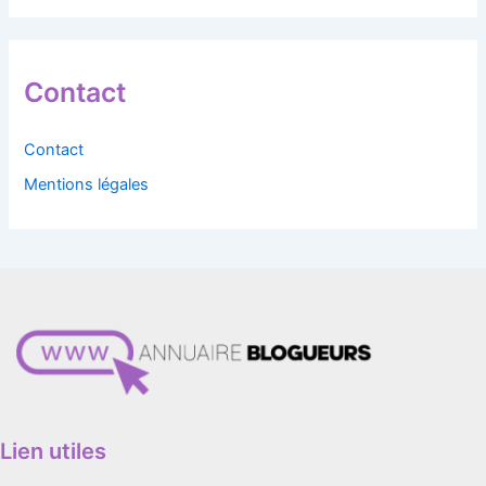
Contact
Contact
Mentions légales
Lien utiles