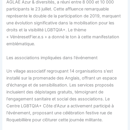
AGLAE Azur & diversités, a réuni entre 8 000 et 10 000
participants le 23 juillet. Cette affluence remarquable
représente le double de la participation de 2019, marquant
une évolution significative dans la mobilisation pour les
droits et la visibilité LGBTQIA+. Le thème
« VénèresetFier.e.s » a donné le ton à cette manifestation
emblématique.
Les associations impliquées dans l'événement
Un village associatif regroupant 14 organisations s'est
installé sur la promenade des Anglais, offrant un espace
d'échange et de sensibilisation. Les services proposés
incluaient des dépistages gratuits, témoignant de
l'engagement sanitaire et social des associations. Le
Centre LGBTQIA+ Côte d'Azur a activement participé à
l'événement, proposant une célébration festive rue de
Roquebillière pour clôturer cette journée militante.