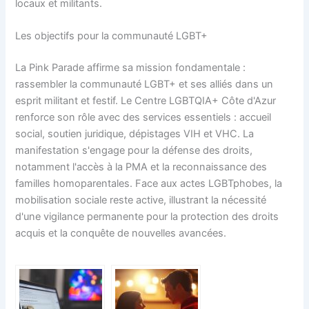
locaux et militants.
Les objectifs pour la communauté LGBT+
La Pink Parade affirme sa mission fondamentale :
rassembler la communauté LGBT+ et ses alliés dans un
esprit militant et festif. Le Centre LGBTQIA+ Côte d'Azur
renforce son rôle avec des services essentiels : accueil
social, soutien juridique, dépistages VIH et VHC. La
manifestation s'engage pour la défense des droits,
notamment l'accès à la PMA et la reconnaissance des
familles homoparentales. Face aux actes LGBTphobes, la
mobilisation sociale reste active, illustrant la nécessité
d'une vigilance permanente pour la protection des droits
acquis et la conquête de nouvelles avancées.