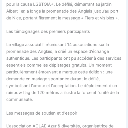
pour la cause LGBTQIA+. Le défilé, démarrant au jardin
Albert 1er, a longé la promenade des Anglais jusqu'au port
de Nice, portant fièrement le message « Fiers et visibles ».
Les témoignages des premiers participants
Le village associatif, réunissant 14 associations sur la
promenade des Anglais, a créé un espace d'échange
authentique. Les participants ont pu accéder à des services
essentiels comme les dépistages gratuits. Un moment
particulièrement émouvant a marqué cette édition : une
demande en mariage spontanée durant le défilé,
symbolisant l'amour et l'acceptation. Le déploiement d'un
rainbow flag de 120 mètres a illustré la force et l'unité de la
communauté.
Les messages de soutien et d'espoir
L'association AGLAE Azur & diversités, organisatrice de