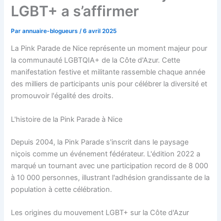
LGBT+ a s’affirmer
Par
annuaire-blogueurs
/
6 avril 2025
La Pink Parade de Nice représente un moment majeur pour
la communauté LGBTQIA+ de la Côte d'Azur. Cette
manifestation festive et militante rassemble chaque année
des milliers de participants unis pour célébrer la diversité et
promouvoir l'égalité des droits.
L'histoire de la Pink Parade à Nice
Depuis 2004, la Pink Parade s'inscrit dans le paysage
niçois comme un événement fédérateur. L'édition 2022 a
marqué un tournant avec une participation record de 8 000
à 10 000 personnes, illustrant l'adhésion grandissante de la
population à cette célébration.
Les origines du mouvement LGBT+ sur la Côte d'Azur