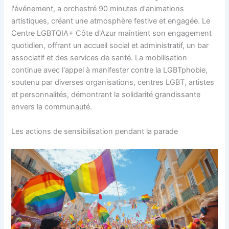
l'événement, a orchestré 90 minutes d'animations
artistiques, créant une atmosphère festive et engagée. Le
Centre LGBTQIA+ Côte d'Azur maintient son engagement
quotidien, offrant un accueil social et administratif, un bar
associatif et des services de santé. La mobilisation
continue avec l'appel à manifester contre la LGBTphobie,
soutenu par diverses organisations, centres LGBT, artistes
et personnalités, démontrant la solidarité grandissante
envers la communauté.
Les actions de sensibilisation pendant la parade