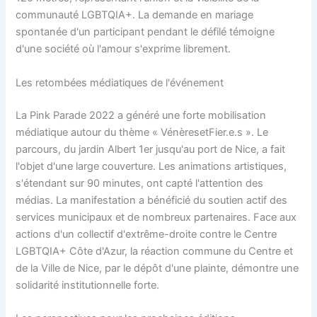
communauté LGBTQIA+. La demande en mariage
spontanée d'un participant pendant le défilé témoigne
d'une société où l'amour s'exprime librement.
Les retombées médiatiques de l'événement
La Pink Parade 2022 a généré une forte mobilisation
médiatique autour du thème « VénèresetFier.e.s ». Le
parcours, du jardin Albert 1er jusqu'au port de Nice, a fait
l'objet d'une large couverture. Les animations artistiques,
s'étendant sur 90 minutes, ont capté l'attention des
médias. La manifestation a bénéficié du soutien actif des
services municipaux et de nombreux partenaires. Face aux
actions d'un collectif d'extrême-droite contre le Centre
LGBTQIA+ Côte d'Azur, la réaction commune du Centre et
de la Ville de Nice, par le dépôt d'une plainte, démontre une
solidarité institutionnelle forte.