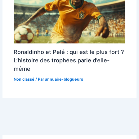
Ronaldinho et Pelé : qui est le plus fort ?
L’histoire des trophées parle d’elle-
même
Non classé
/ Par
annuaire-blogueurs