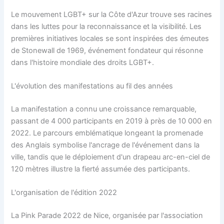
Le mouvement LGBT+ sur la Côte d'Azur trouve ses racines
dans les luttes pour la reconnaissance et la visibilité. Les
premières initiatives locales se sont inspirées des émeutes
de Stonewall de 1969, événement fondateur qui résonne
dans l'histoire mondiale des droits LGBT+.
L'évolution des manifestations au fil des années
La manifestation a connu une croissance remarquable,
passant de 4 000 participants en 2019 à près de 10 000 en
2022. Le parcours emblématique longeant la promenade
des Anglais symbolise l'ancrage de l'événement dans la
ville, tandis que le déploiement d'un drapeau arc-en-ciel de
120 mètres illustre la fierté assumée des participants.
L'organisation de l'édition 2022
La Pink Parade 2022 de Nice, organisée par l'association