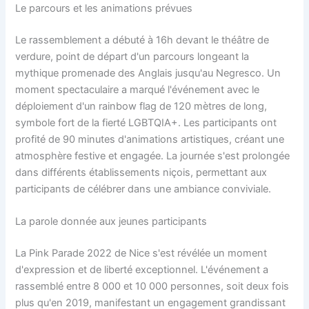
Le parcours et les animations prévues
Le rassemblement a débuté à 16h devant le théâtre de
verdure, point de départ d'un parcours longeant la
mythique promenade des Anglais jusqu'au Negresco. Un
moment spectaculaire a marqué l'événement avec le
déploiement d'un rainbow flag de 120 mètres de long,
symbole fort de la fierté LGBTQIA+. Les participants ont
profité de 90 minutes d'animations artistiques, créant une
atmosphère festive et engagée. La journée s'est prolongée
dans différents établissements niçois, permettant aux
participants de célébrer dans une ambiance conviviale.
La parole donnée aux jeunes participants
La Pink Parade 2022 de Nice s'est révélée un moment
d'expression et de liberté exceptionnel. L'événement a
rassemblé entre 8 000 et 10 000 personnes, soit deux fois
plus qu'en 2019, manifestant un engagement grandissant