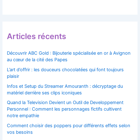
Articles récents
Découvrir ABC Gold : Bijouterie spécialisée en or à Avignon
au cœur de la cité des Papes
L’art d’offrir : les douceurs chocolatées qui font toujours
plaisir
Infos et Setup du Streamer Amouranth : décryptage du
matériel derrière ses clips iconiques
Quand la Television Devient un Outil de Developpement
Personnel : Comment les personnages fictifs cultivent
notre empathie
Comment choisir des poppers pour différents effets selon
vos besoins