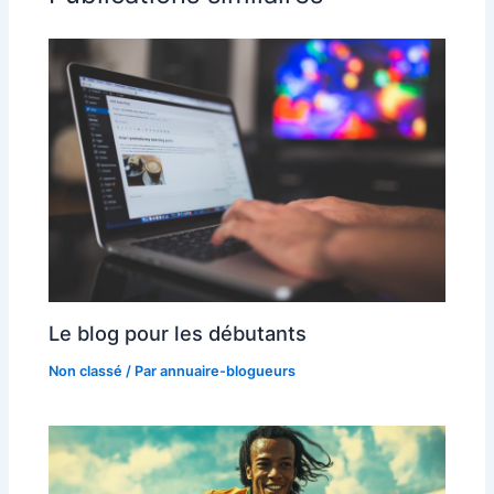
Le blog pour les débutants
Non classé
/ Par
annuaire-blogueurs