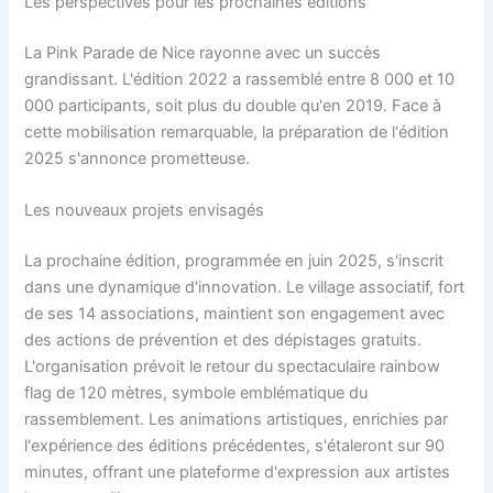
Les perspectives pour les prochaines éditions
La Pink Parade de Nice rayonne avec un succès
grandissant. L'édition 2022 a rassemblé entre 8 000 et 10
000 participants, soit plus du double qu'en 2019. Face à
cette mobilisation remarquable, la préparation de l'édition
2025 s'annonce prometteuse.
Les nouveaux projets envisagés
La prochaine édition, programmée en juin 2025, s'inscrit
dans une dynamique d'innovation. Le village associatif, fort
de ses 14 associations, maintient son engagement avec
des actions de prévention et des dépistages gratuits.
L'organisation prévoit le retour du spectaculaire rainbow
flag de 120 mètres, symbole emblématique du
rassemblement. Les animations artistiques, enrichies par
l'expérience des éditions précédentes, s'étaleront sur 90
minutes, offrant une plateforme d'expression aux artistes