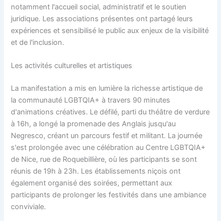
notamment l'accueil social, administratif et le soutien
juridique. Les associations présentes ont partagé leurs
expériences et sensibilisé le public aux enjeux de la visibilité
et de l'inclusion.
Les activités culturelles et artistiques
La manifestation a mis en lumière la richesse artistique de
la communauté LGBTQIA+ à travers 90 minutes
d'animations créatives. Le défilé, parti du théâtre de verdure
à 16h, a longé la promenade des Anglais jusqu'au
Negresco, créant un parcours festif et militant. La journée
s'est prolongée avec une célébration au Centre LGBTQIA+
de Nice, rue de Roquebillière, où les participants se sont
réunis de 19h à 23h. Les établissements niçois ont
également organisé des soirées, permettant aux
participants de prolonger les festivités dans une ambiance
conviviale.